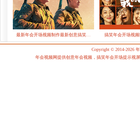
最新年会开场视频制作最新创意搞笑…
搞笑年会开场视频
Copyright © 2014-2026
年
年会视频网提供创意年会视频，搞笑年会开场提示视