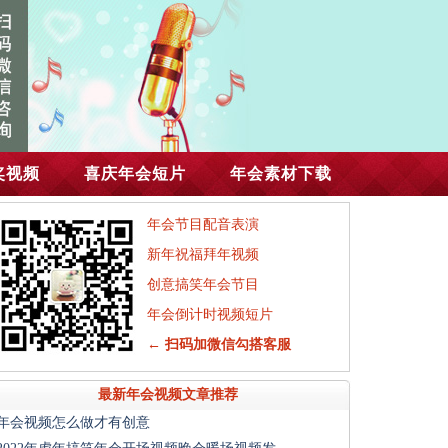
奖视频
喜庆年会短片
年会素材下载
年会节目配音表演
新年祝福拜年视频
创意搞笑年会节目
年会倒计时视频短片
← 扫码加微信勾搭客服
最新年会视频文章推荐
年会视频怎么做才有创意