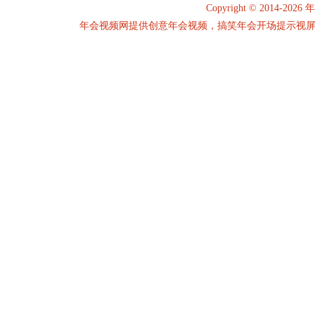
Copyright © 2014-2026
年
年会视频网提供创意年会视频，搞笑年会开场提示视