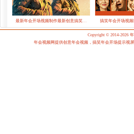
最新年会开场视频制作最新创意搞笑…
搞笑年会开场视频
Copyright © 2014-2026
年
年会视频网提供创意年会视频，搞笑年会开场提示视