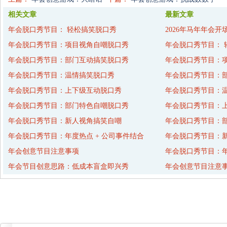
相关文章
最新文章
年会脱口秀节目： 轻松搞笑脱口秀
2026年马年年会开
年会脱口秀节目：项目视角自嘲脱口秀
年会脱口秀节目： 
年会脱口秀节目：部门互动搞笑脱口秀
年会脱口秀节目：
年会脱口秀节目：温情搞笑脱口秀
年会脱口秀节目：
年会脱口秀节目：上下级互动脱口秀
年会脱口秀节目：
年会脱口秀节目：部门特色自嘲脱口秀
年会脱口秀节目：
年会脱口秀节目：新人视角搞笑自嘲
年会脱口秀节目：
年会脱口秀节目：年度热点 + 公司事件结合
年会脱口秀节目：
年会创意节目注意事项
年会脱口秀节目：年
年会节目创意思路：低成本盲盒即兴秀
年会创意节目注意