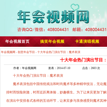
年会视频首页
搞笑年会视频
卡通演唱视频
年会视频网
-
创意年会节目
- 十大年会热门演出节目：魔术表演
十大年会热门演出节目
作者：年会视频网
发表：2014-07-10
点击：2603 次
十大年会热门演出节目：魔术表演
魔术表演包括中国传统戏法和时尚魔术等多种精华技法，无论魔
排时而惊险刺激，时而近距离体验，妙趣横生。为了让来宾更加了解
在演出中安排各式各样的互动环节，让来宾参与亲身感受到魔术其神