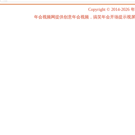
Copyright © 2014-2026
年
年会视频网提供创意年会视频，搞笑年会开场提示视