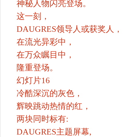
神秘人物闪亮登场。
这一刻，
DAUGRES领导人或获奖人，
在流光异彩中，
在万众瞩目中，
隆重登场。
幻灯片16
冷酷深沉的灰色，
辉映跳动热情的红，
两块同时标有:
DAUGRES主题屏幕,