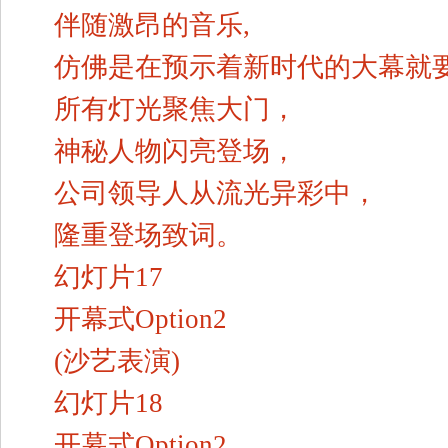
伴随激昂的音乐,
仿佛是在预示着新时代的大幕就
所有灯光聚焦大门，
神秘人物闪亮登场，
公司领导人从流光异彩中，
隆重登场致词。
幻灯片17
开幕式Option2
(沙艺表演)
幻灯片18
开幕式Option2