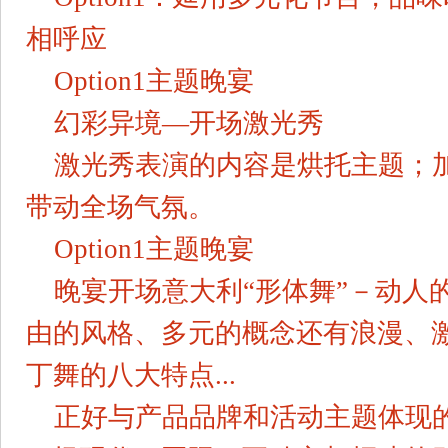
相呼应
Option1主题晚宴
幻彩异境—开场激光秀
激光秀表演的内容是烘托主题；
带动全场气氛。
Option1主题晚宴
晚宴开场意大利“形体舞”－动人
由的风格、多元的概念还有浪漫、
丁舞的八大特点...
正好与产品品牌和活动主题体现