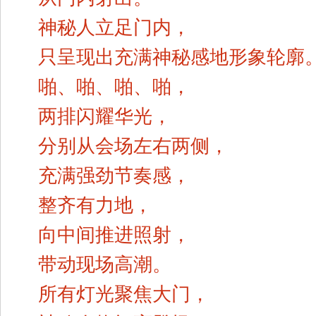
神秘人立足门内，
只呈现出充满神秘感地形象轮廓
啪、啪、啪、啪，
两排闪耀华光，
分别从会场左右两侧，
充满强劲节奏感，
整齐有力地，
向中间推进照射，
带动现场高潮。
所有灯光聚焦大门，