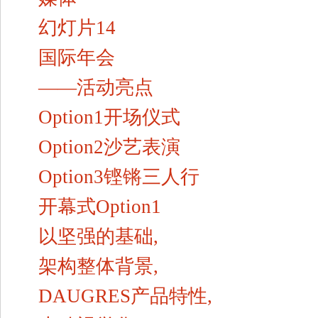
幻灯片14
国际年会
——活动亮点
Option1开场仪式
Option2沙艺表演
Option3铿锵三人行
开幕式Option1
以坚强的基础,
架构整体背景,
DAUGRES产品特性,