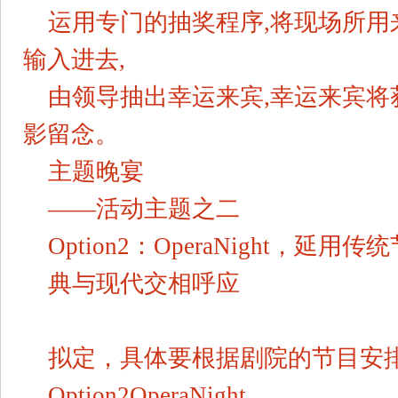
运用专门的抽奖程序,将现场所用
输入进去,
由领导抽出幸运来宾,幸运来宾将
影留念。
主题晚宴
——活动主题之二
Option2：OperaNight，
典与现代交相呼应
拟定，具体要根据剧院的节目安
Option2OperaNight