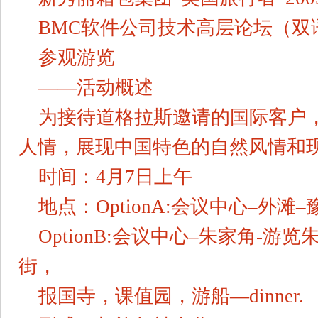
BMC软件公司技术高层论坛（双
参观游览
——活动概述
为接待道格拉斯邀请的国际客户
人情，展现中国特色的自然风情和
时间：4月7日上午
地点：OptionA:会议中心–外滩–豫
OptionB:会议中心–朱家角-
街，
报国寺，课值园，游船—dinner.