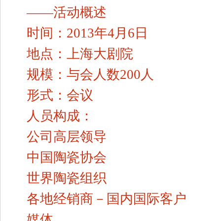
——活动概述
时间：2013年4月6日
地点：上海大剧院
规模：与会人数200人
形式：会议
人员构成：
公司高层领导
中国陶瓷协会
世界陶瓷组织
各地经销商－国内国际客户
媒体