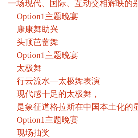
一场现代、国际、互动交相辉映的
Option1主题晚宴
康康舞助兴
头顶芭蕾舞
Option1主题晚宴
太极舞
行云流水—太极舞表演
现代感十足的太极舞，
是象征道格拉斯在中国本土化的
Option1主题晚宴
现场抽奖