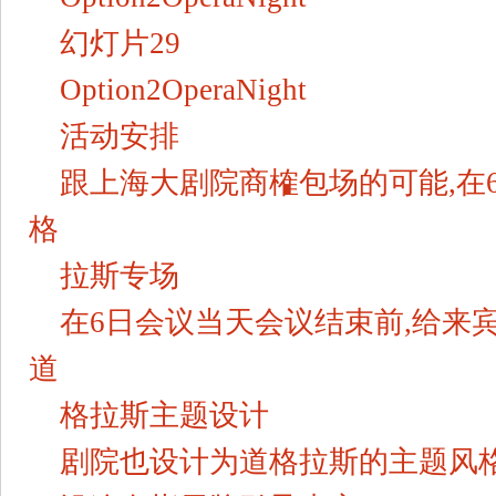
幻灯片29
Option2OperaNight
活动安排
跟上海大剧院商榷包场的可能,在
格
拉斯专场
在6日会议当天会议结束前,给来
道
格拉斯主题设计
剧院也设计为道格拉斯的主题风