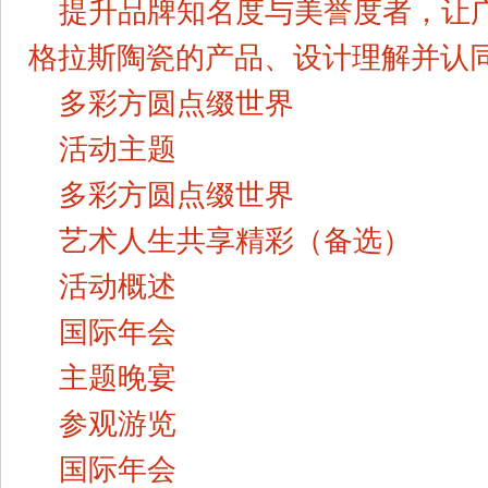
提升品牌知名度与美誉度者，让
格拉斯陶瓷的产品、设计理解并认
多彩方圆点缀世界
活动主题
多彩方圆点缀世界
艺术人生共享精彩（备选）
活动概述
国际年会
主题晚宴
参观游览
国际年会