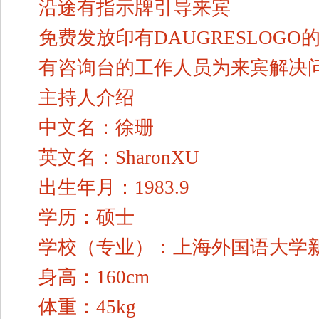
沿途有指示牌引导来宾
免费发放印有DAUGRESLOGO
有咨询台的工作人员为来宾解决
主持人介绍
中文名：徐珊
英文名：SharonXU
出生年月：1983.9
学历：硕士
学校（专业）：上海外国语大学
身高：160cm
体重：45kg