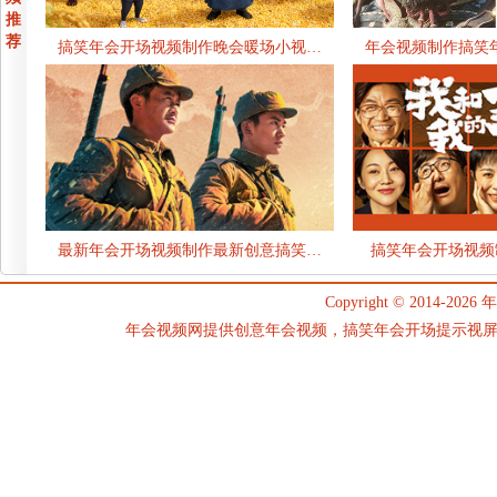
推
荐
搞笑年会开场视频制作晚会暖场小视…
年会视频制作搞笑
最新年会开场视频制作最新创意搞笑…
搞笑年会开场视频
Copyright © 2014-2026
年
年会视频网提供创意年会视频，搞笑年会开场提示视