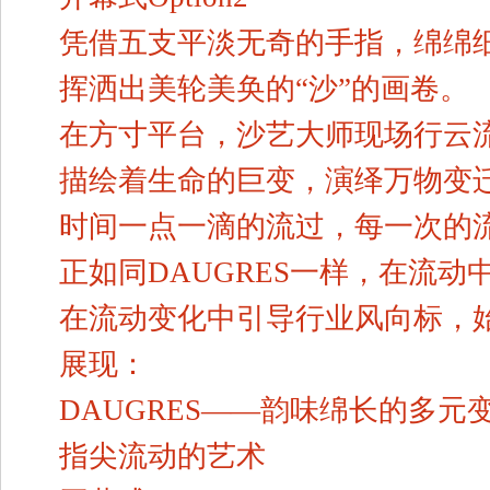
凭借五支平淡无奇的手指，绵绵
挥洒出美轮美奂的“沙”的画卷。
在方寸平台，沙艺大师现场行云
描绘着生命的巨变，演绎万物变
时间一点一滴的流过，每一次的
正如同DAUGRES一样，在流
在流动变化中引导行业风向标，
展现：
DAUGRES——韵味绵长的多元
指尖流动的艺术