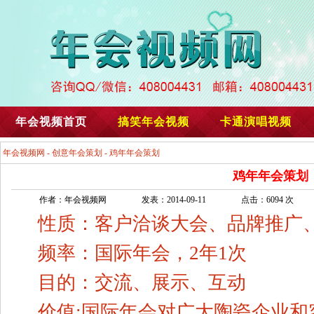
年会视频首页
搞笑年会视频
卡通演唱视频
年会视频网
-
创意年会策划
- 鸡年年会策划
鸡年年会策划
作者：年会视频网
发表：2014-09-11
点击：6094 次
性质：客户洽谈大会、品牌推广
频率：国际年会，2年1次
目的：交流、展示、互动
价值:国际年会对广大陶瓷企业