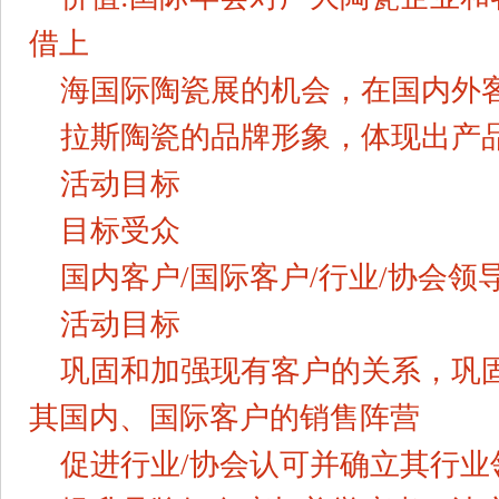
借上
海国际陶瓷展的机会，在国内外
拉斯陶瓷的品牌形象，体现出产
活动目标
目标受众
国内客户/国际客户/行业/协会领导
活动目标
巩固和加强现有客户的关系，巩
其国内、国际客户的销售阵营
促进行业/协会认可并确立其行业