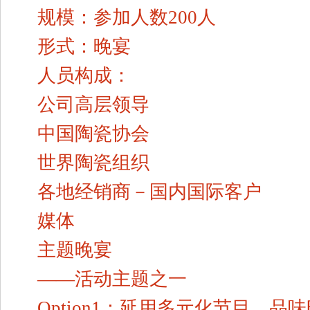
规模：参加人数200人
形式：晚宴
人员构成：
公司高层领导
中国陶瓷协会
世界陶瓷组织
各地经销商－国内国际客户
媒体
主题晚宴
——活动主题之一
Option1：延用多元化节目，