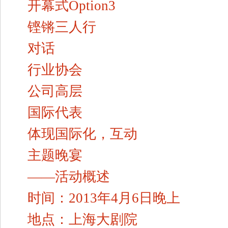
开幕式Option3
铿锵三人行
对话
行业协会
公司高层
国际代表
体现国际化，互动
主题晚宴
——活动概述
时间：2013年4月6日晚上
地点：上海大剧院