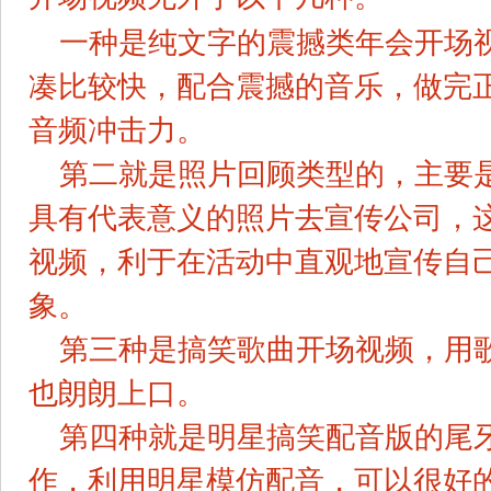
一种是纯文字的震撼类年会开场
凑比较快，配合震撼的音乐，做完
音频冲击力。
第二就是照片回顾类型的，主要
具有代表意义的照片去宣传公司，
视频，利于在活动中直观地宣传自
象。
第三种是搞笑歌曲开场视频，用
也朗朗上口。
第四种就是明星搞笑配音版的尾
作，利用明星模仿配音，可以很好