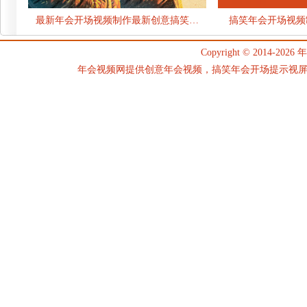
最新年会开场视频制作最新创意搞笑…
搞笑年会开场视频
Copyright © 2014-2026
年
年会视频网提供创意年会视频，搞笑年会开场提示视