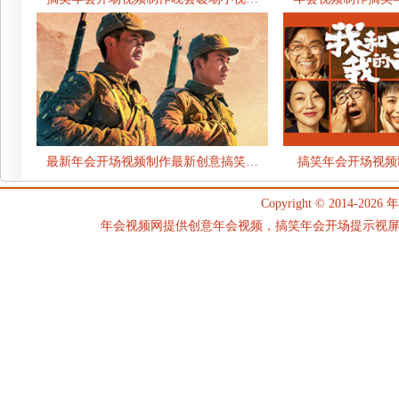
最新年会开场视频制作最新创意搞笑…
搞笑年会开场视频
Copyright © 2014-2026
年
年会视频网提供创意年会视频，搞笑年会开场提示视