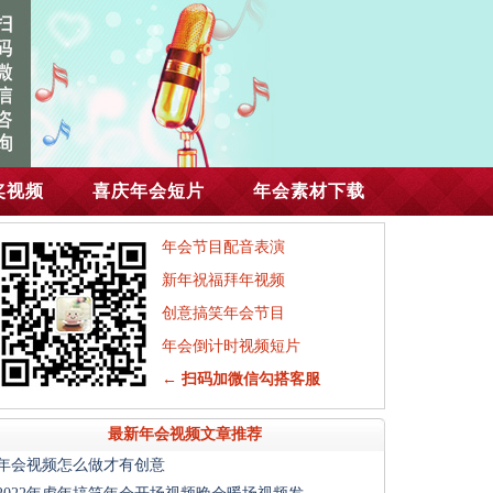
奖视频
喜庆年会短片
年会素材下载
年会节目配音表演
新年祝福拜年视频
创意搞笑年会节目
年会倒计时视频短片
← 扫码加微信勾搭客服
最新年会视频文章推荐
年会视频怎么做才有创意