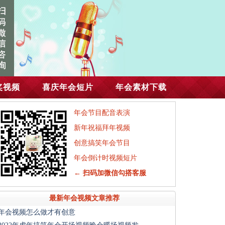
奖视频
喜庆年会短片
年会素材下载
年会节目配音表演
新年祝福拜年视频
创意搞笑年会节目
年会倒计时视频短片
← 扫码加微信勾搭客服
最新年会视频文章推荐
年会视频怎么做才有创意