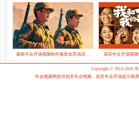
最新年会开场视频制作最新创意搞笑…
搞笑年会开场视频
Copyright © 2014-2026
年
年会视频网提供创意年会视频，搞笑年会开场提示视