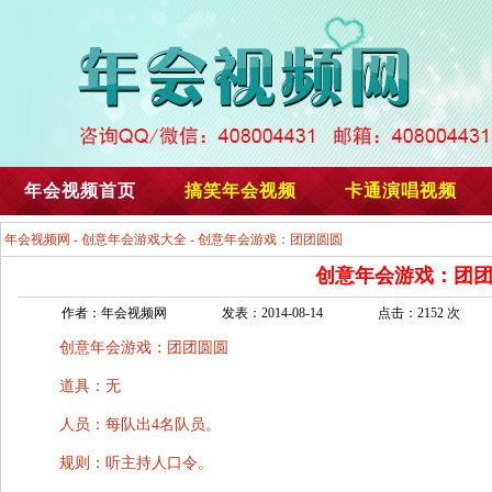
年会视频首页
搞笑年会视频
卡通演唱视频
年会视频网
-
创意年会游戏大全
- 创意年会游戏：团团圆圆
创意年会游戏：团
作者：年会视频网
发表：2014-08-14
点击：2152 次
创意年会游戏：团团圆圆
道具：无
人员：每队出4名队员。
规则：听主持人口令。