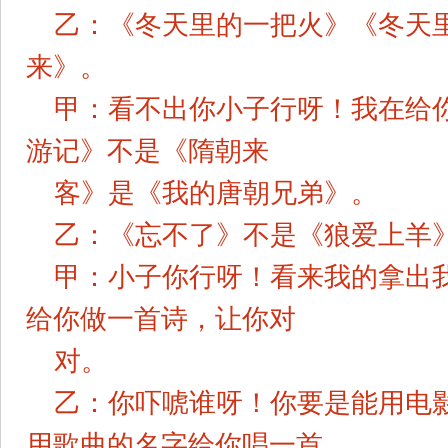
乙：《冬天里的一把火》《冬天
来》。
甲：看不出你小子行呀！我在给
游记》不是《隋朝来
客》是《我的唐朝兄弟》。
乙：《忘不了》不是《狼爱上羊
甲：小子你行呀！看来我的拿出
给你做一首诗，让你对
对。
乙：你吓唬谁呀！你要是能用电
用歌曲的名字给你唱一首