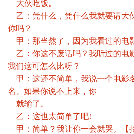
大伙吃饭。
乙：凭什么，凭什么我就要请大
你吗？
甲：那当然了，因为我看过的电
乙：你这不废话吗？我听过的电
我们这可怎么比呀？
甲：这还不简单，我说一个电影
名。如果你说不上来，你
就输了。
乙：这也太简单了吧!
甲：简单？我让你一会就哭。【