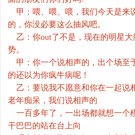
甲：喂、喂、喂，我们今天是来
的，你没必要这么抽风吧。
乙：你out了不是，现在的明星
势。
甲：你一个说相声的，出个场至
的还以为你疯牛病呢！
乙：要说我不愿意和你在一起说
老年痴呆，我们说相声的
一百多年了，一出场都就想一个
干巴巴的站在台上向