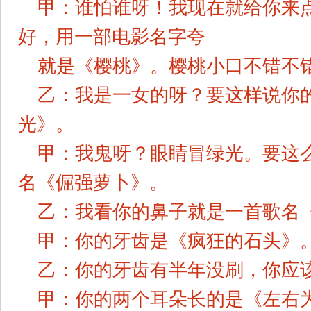
甲：谁怕谁呀！我现在就给你来
好，用一部电影名字夸
就是《樱桃》。樱桃小口不错不
乙：我是一女的呀？要这样说你
光》。
甲：我鬼呀？眼睛冒绿光。要这
名《倔强萝卜》。
乙：我看你的鼻子就是一首歌名
甲：你的牙齿是《疯狂的石头》
乙：你的牙齿有半年没刷，你应
甲：你的两个耳朵长的是《左右