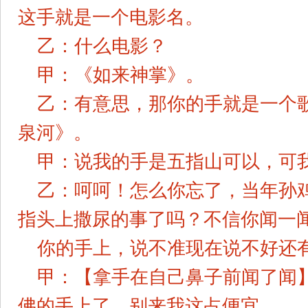
这手就是一个电影名。
乙：什么电影？
甲：《如来神掌》。
乙：有意思，那你的手就是一个
泉河》。
甲：说我的手是五指山可以，可
乙：呵呵！怎么你忘了，当年孙
指头上撒尿的事了吗？不信你闻一
你的手上，说不准现在说不好还
甲：【拿手在自己鼻子前闻了闻
佛的手上了，别来我这占便宜。