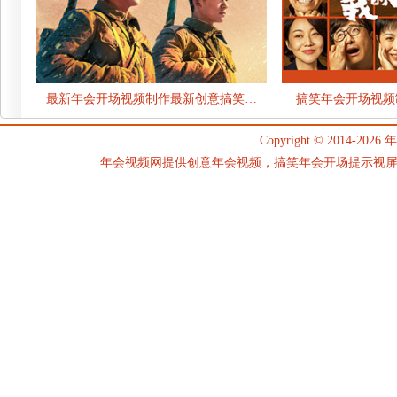
最新年会开场视频制作最新创意搞笑…
搞笑年会开场视频
Copyright © 2014-2026
年
年会视频网提供创意年会视频，搞笑年会开场提示视