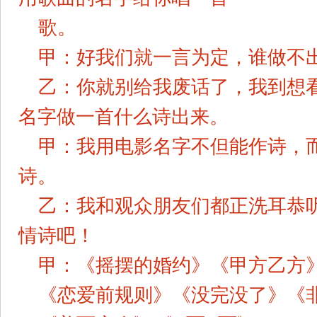
歌。
甲：好我们就一言为定，谁做不
乙：你就别给我废话了，我到想
名字做一首什么诗出来。
甲：我用电影名字不但能作诗，
诗。
乙：我和观众朋友们都正洗耳恭
情诗吧！
甲：《摇摆的婚约》《甲方乙方
《恋爱前规则》《没完没了》《