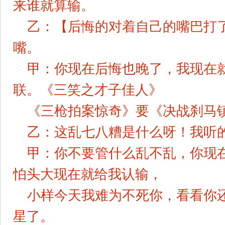
来谁就算输。
乙：【后悔的对着自己的嘴巴打
嘴。
甲：你现在后悔也晚了，我现在
联。《三笑之才子佳人》
《三枪拍案惊奇》要《决战刹马
乙：这乱七八糟是什么呀！我听
甲：你不要管什么乱不乱，你现
怕头大现在就给我认输，
小样今天我难为不死你，看看你
星了。