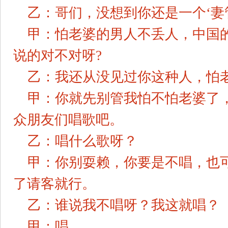
乙：哥们，没想到你还是一个‘妻
甲：怕老婆的男人不丢人，中国
说的对不对呀?
乙：我还从没见过你这种人，怕
甲：你就先别管我怕不怕老婆了
众朋友们唱歌吧。
乙：唱什么歌呀？
甲：你别耍赖，你要是不唱，也
了请客就行。
乙：谁说我不唱呀？我这就唱？
甲：唱。