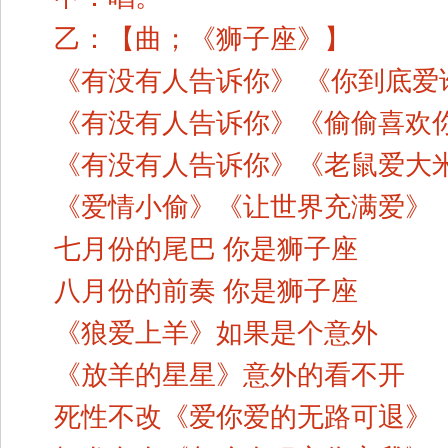
乙：【曲；《狮子座》】
《有没有人告诉你》 《你到底爱
《有没有人告诉你》《偷偷喜欢
《有没有人告诉你》《老鼠爱大
《爱情小偷》《让世界充满爱》
七月份的尾巴 你是狮子座
八月份的前奏 你是狮子座
《狼爱上羊》如果是个意外
《放羊的星星》意外的看不开
死性不改《爱你爱的无路可退》