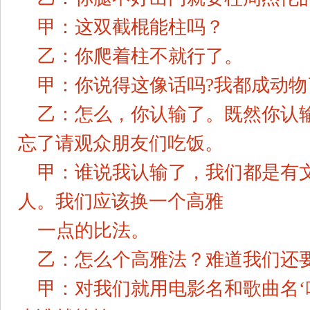
甲：这双截棍能柱吗？
乙：你爬着柱不就行了。
甲：你说得这像话吗?我都成动
乙：怎么，你认输了。既然你认
忘了请观众朋友们吃饭。
甲：谁说我认输了，我们都是有
人。我们应该换一个高雅
一点的比法。
乙：怎么个高雅法？难道我们还要
甲：对我们就用电影名和歌曲名‘