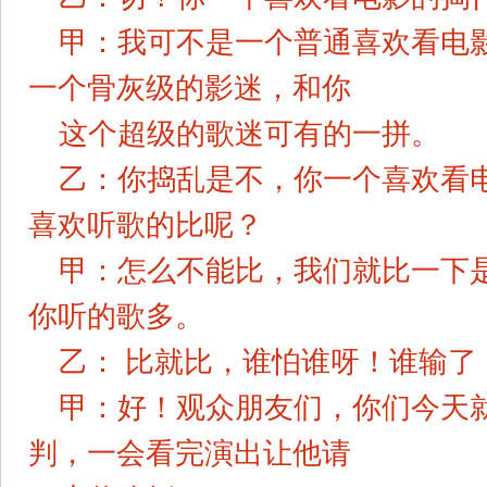
甲：我可不是一个普通喜欢看电
一个骨灰级的影迷，和你
这个超级的歌迷可有的一拼。
乙：你捣乱是不，你一个喜欢看
喜欢听歌的比呢？
甲：怎么不能比，我们就比一下
你听的歌多。
乙： 比就比，谁怕谁呀！谁输了
甲：好！观众朋友们，你们今天
判，一会看完演出让他请