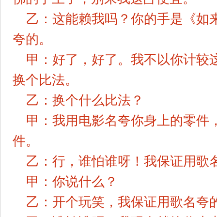
乙：这能赖我吗？你的手是《如
夸的。
甲：好了，好了。我不以你计较
换个比法。
乙：换个什么比法？
甲：我用电影名夸你身上的零件
件。
乙：行，谁怕谁呀！我保证用歌
甲：你说什么？
乙：开个玩笑，我保证用歌名夸