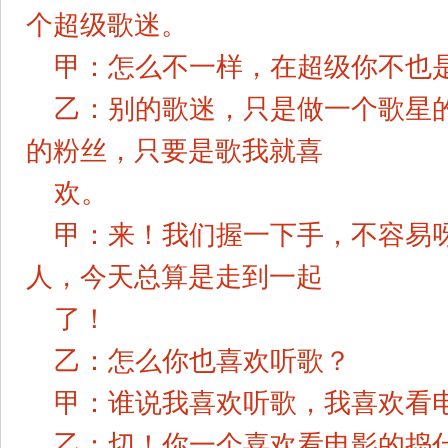
个超级歌迷。
甲：怎么不一样，在超级你不也
乙：别的歌迷，只是做一个歌星
的粉丝，只要是歌我就喜
欢。
甲：来！我们握一下手，不容易
人，今天总算是走到一起
了！
乙：怎么你也喜欢听歌？
甲：谁说我喜欢听歌，我喜欢看
乙：切！你一个喜欢看电影的捣