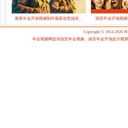
最新年会开场视频制作最新创意搞笑…
搞笑年会开场视频
Copyright © 2014-2026
年
年会视频网提供创意年会视频，搞笑年会开场提示视