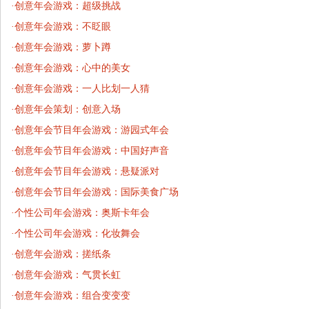
·
创意年会游戏：超级挑战
·
创意年会游戏：不眨眼
·
创意年会游戏：萝卜蹲
·
创意年会游戏：心中的美女
·
创意年会游戏：一人比划一人猜
·
创意年会策划：创意入场
·
创意年会节目年会游戏：游园式年会
·
创意年会节目年会游戏：中国好声音
·
创意年会节目年会游戏：悬疑派对
·
创意年会节目年会游戏：国际美食广场
·
个性公司年会游戏：奥斯卡年会
·
个性公司年会游戏：化妆舞会
·
创意年会游戏：搓纸条
·
创意年会游戏：气贯长虹
·
创意年会游戏：组合变变变